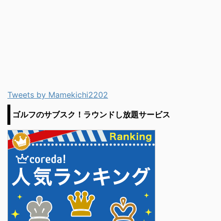
Tweets by Mamekichi2202
ゴルフのサブスク！ラウンドし放題サービス