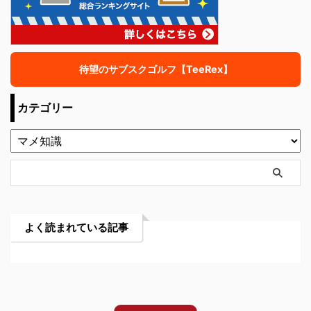
待望のサブスクゴルフ【TeeRex】
カテゴリー
よく読まれている記事