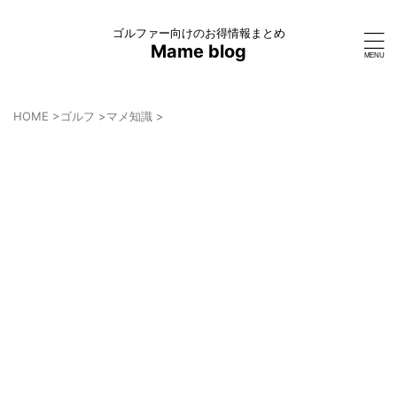
ゴルファー向けのお得情報まとめ
Mame blog
HOME
>
ゴルフ
>
マメ知識
>