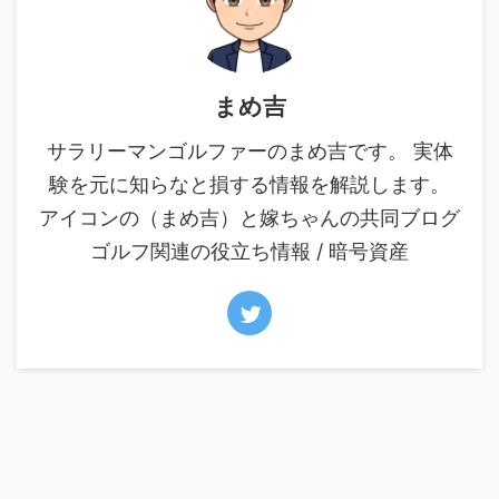
まめ吉
サラリーマンゴルファーのまめ吉です。 実体
験を元に知らなと損する情報を解説します。
アイコンの（まめ吉）と嫁ちゃんの共同ブログ
ゴルフ関連の役立ち情報 / 暗号資産