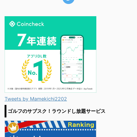
Tweets by Mamekichi2202
ゴルフのサブスク！ラウンドし放題サービス