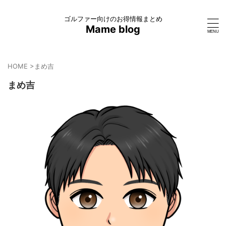
ゴルファー向けのお得情報まとめ
Mame blog
HOME
>
まめ吉
まめ吉