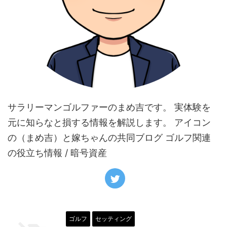
サラリーマンゴルファーのまめ吉です。 実体験を
元に知らなと損する情報を解説します。 アイコン
の（まめ吉）と嫁ちゃんの共同ブログ ゴルフ関連
の役立ち情報 / 暗号資産
ゴルフ
セッティング