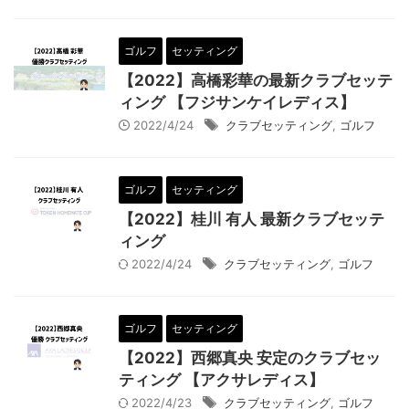
ゴルフ
セッティング
【2022】高橋彩華の最新クラブセッテ
ィング 【フジサンケイレディス】
2022/4/24
クラブセッティング
,
ゴルフ
ゴルフ
セッティング
【2022】桂川 有人 最新クラブセッテ
ィング
2022/4/24
クラブセッティング
,
ゴルフ
ゴルフ
セッティング
【2022】西郷真央 安定のクラブセッ
ティング 【アクサレディス】
2022/4/23
クラブセッティング
,
ゴルフ