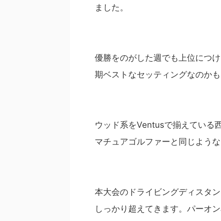
ました。
優勝をのがした週でも上位につけ
期ベストなセッティングなのかも
ウッド系をVentusで揃えてい
マチュアゴルファーと同じような
本大会のドライビングディスタンス
しっかり超えてきます。パーオン