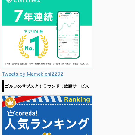
Tweets by Mamekichi2202
ゴルフのサブスク！ラウンドし放題サービス