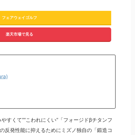
フェアウェイゴルフ
楽天市場で見る
ura)
やすくて”“こわれにくい”「フォージドβチタンフ
の反発性能に抑えるためにミズノ独自の「鍛造コ