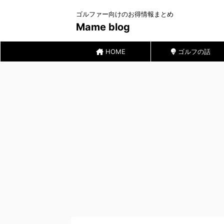
ゴルファー向けのお得情報まとめ
Mame blog
HOME
ゴルフの話