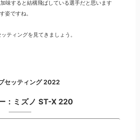
とを加味すると結構飛ばしている選手だと思います
す姿ですね。
セッティングを見てきましょう。
ブセッティング 2022
ー：
ミズノ ST-X 220