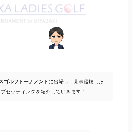
ィスゴルフトーナメント
に出場し、見事優勝した
ラブセッティングを紹介していきます！