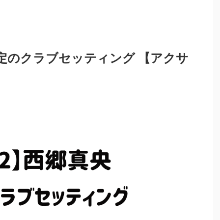
安定のクラブセッティング 【アクサ