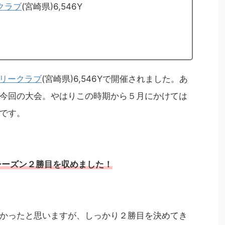
クラブ
(宮崎県)6,546Y
トリークラブ
(宮崎県)6,546Yで開催されました。あ
今回の大会。やはりこの時期から５月にかけては
です。
シーズン２勝目を収めました！
かったと思いますが、しっかり２勝目を決めてき