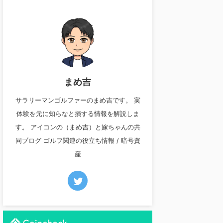
まめ吉
サラリーマンゴルファーのまめ吉です。 実
体験を元に知らなと損する情報を解説しま
す。 アイコンの（まめ吉）と嫁ちゃんの共
同ブログ ゴルフ関連の役立ち情報 / 暗号資
産