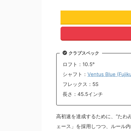
クラブスペック
ロフト：10.5°
シャフト：
Ventus Blue (Fujik
フレックス：5S
長さ：45.5インチ
高初速を達成するために、“たわみ
ェース」を採用しつつ、ルール内