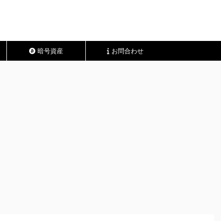
暗号資産
お問合わせ